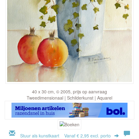
40 x 30 cm, © 2005, prijs op aanvraag
Tweedimensionaal | Schilderkunst | Aquarel
Stuur als kunstkaart
Vanaf € 2,95 excl. porto