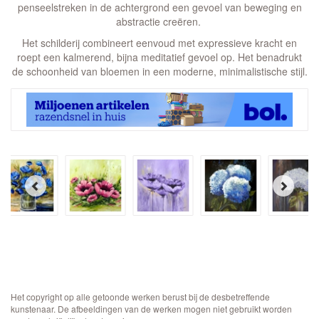
penseelstreken in de achtergrond een gevoel van beweging en
abstractie creëren.
Het schilderij combineert eenvoud met expressieve kracht en
roept een kalmerend, bijna meditatief gevoel op. Het benadrukt
de schoonheid van bloemen in een moderne, minimalistische stijl.
Het copyright op alle getoonde werken berust bij de desbetreffende
kunstenaar. De afbeeldingen van de werken mogen niet gebruikt worden