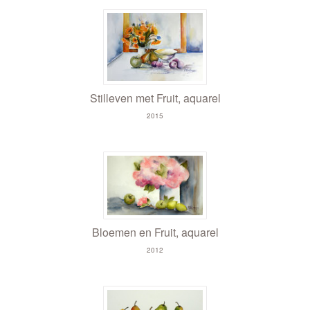
Stilleven met Fruit, aquarel
2015
Bloemen en Fruit, aquarel
2012