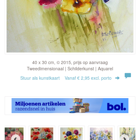
40 x 30 cm, © 2015, prijs op aanvraag
Tweedimensionaal | Schilderkunst | Aquarel
Stuur als kunstkaart
Vanaf € 2,95 excl. porto