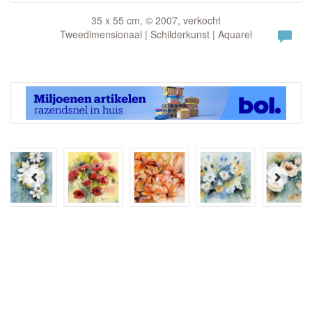
35 x 55 cm, © 2007, verkocht
Tweedimensionaal | Schilderkunst | Aquarel