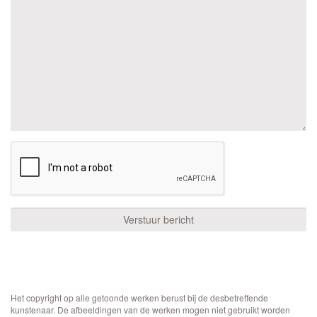
Het copyright op alle getoonde werken berust bij de desbetreffende
kunstenaar. De afbeeldingen van de werken mogen niet gebruikt worden