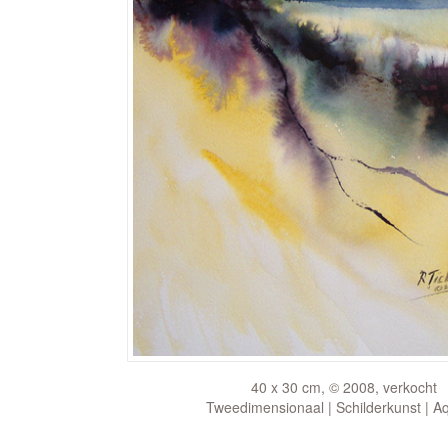
40 x 30 cm, © 2008, verkocht
Tweedimensionaal | Schilderkunst | A