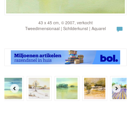
43 x 45 cm, © 2007, verkocht
Tweedimensionaal | Schilderkunst | Aquarel