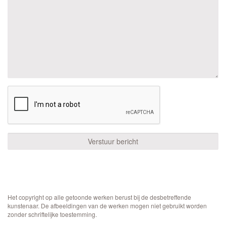
Het copyright op alle getoonde werken berust bij de desbetreffende
kunstenaar. De afbeeldingen van de werken mogen niet gebruikt worden
zonder schriftelijke toestemming.