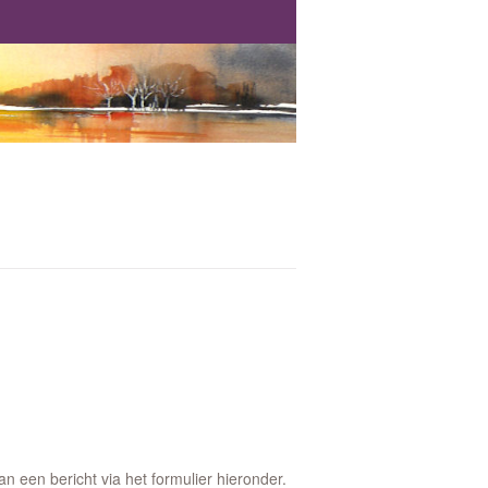
 een bericht via het formulier hieronder.